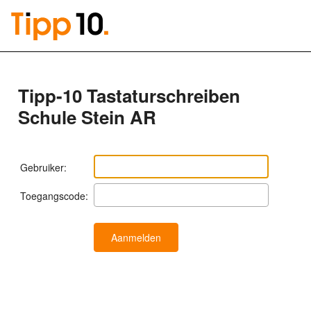
Tipp-10 Tastaturschreiben
Schule Stein AR
Gebruiker:
Toegangscode: